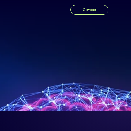
О курсе