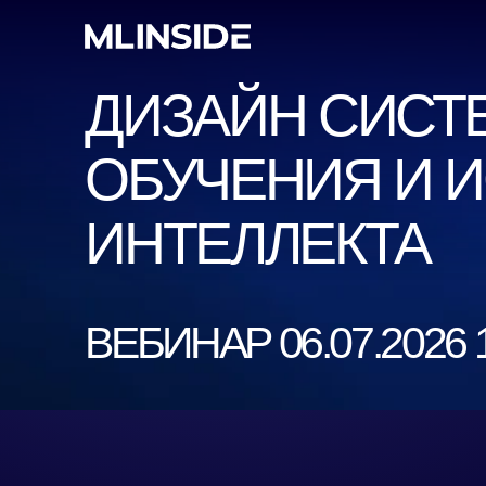
ДИЗАЙН СИСТЕ
ОБУЧЕНИЯ И ИС
ИНТЕЛЛЕКТА
ВЕБИНАР 06.07.2026 19: