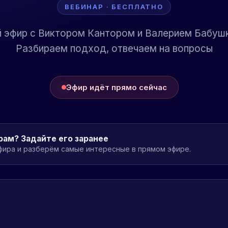
ВЕБИНАР · БЕСПЛАТНО
 эфир с Виктором Кантором и Валерием Бабуш
Разбираем подход, отвечаем на вопросы
Эфир идёт прямо сейчас
рам? Задайте его заранее
ира и разберём самые интересные в прямом эфире.