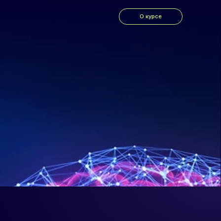
О курсе