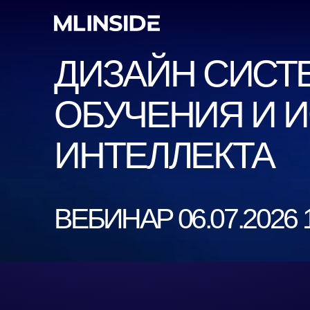
ДИЗАЙН СИСТЕ
ОБУЧЕНИЯ И ИС
ИНТЕЛЛЕКТА
ВЕБИНАР 06.07.2026 19: