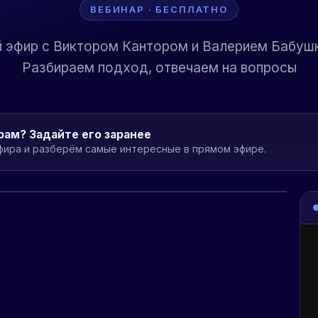
ВЕБИНАР · БЕСПЛАТНО
 эфир с Виктором Кантором и Валерием Бабуш
Разбираем подход, отвечаем на вопросы
рам? Задайте его заранее
ира и разберём самые интересные в прямом эфире.